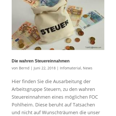
Die wahren Steuereinnahmen
von
Bernd
|
Juni 22, 2018
|
Infomaterial
,
News
Hier finden Sie die Ausarbeitung der
Arbeitsgruppe Steuern, zu den wahren
Steuereinnahmen eines möglichen FOC
Pohlheim. Diese beruht auf Tatsachen
und nicht auf Wunschträumen die unser