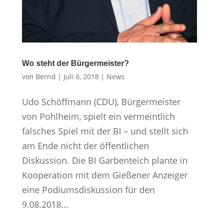
Wo steht der Bürgermeister?
von
Bernd
|
Juli 6, 2018
|
News
Udo Schöffmann (CDU), Bürgermeister
von Pohlheim, spielt ein vermeintlich
falsches Spiel mit der BI – und stellt sich
am Ende nicht der öffentlichen
Diskussion. Die BI Garbenteich plante in
Kooperation mit dem Gießener Anzeiger
eine Podiumsdiskussion für den
9.08.2018...