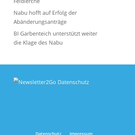
Feldlerche
Nabu hofft auf Erfolg der
Abänderungsanträge
BI Garbenteich unterstützt weiter
die Klage des Nabu
Datenschutz
Impressum