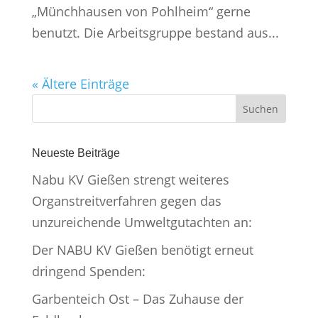
„Münchhausen von Pohlheim“ gerne
benutzt. Die Arbeitsgruppe bestand aus...
« Ältere Einträge
Neueste Beiträge
Nabu KV Gießen strengt weiteres
Organstreitverfahren gegen das
unzureichende Umweltgutachten an:
Der NABU KV Gießen benötigt erneut
dringend Spenden:
Garbenteich Ost – Das Zuhause der