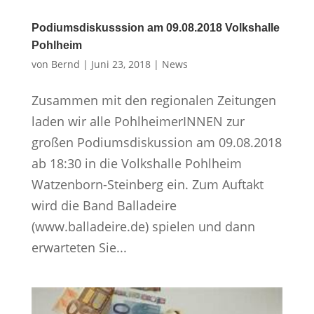
Podiumsdiskusssion am 09.08.2018 Volkshalle
Pohlheim
von
Bernd
|
Juni 23, 2018
|
News
Zusammen mit den regionalen Zeitungen
laden wir alle PohlheimerINNEN zur
großen Podiumsdiskussion am 09.08.2018
ab 18:30 in die Volkshalle Pohlheim
Watzenborn-Steinberg ein. Zum Auftakt
wird die Band Balladeire
(www.balladeire.de) spielen und dann
erwarteten Sie...