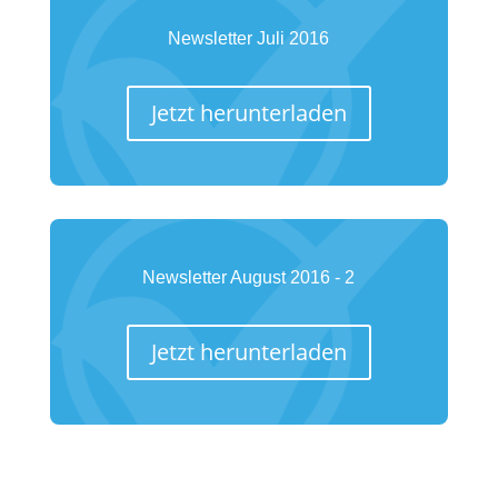
Newsletter Juli 2016
Jetzt herunterladen
Newsletter August 2016 - 2
Jetzt herunterladen