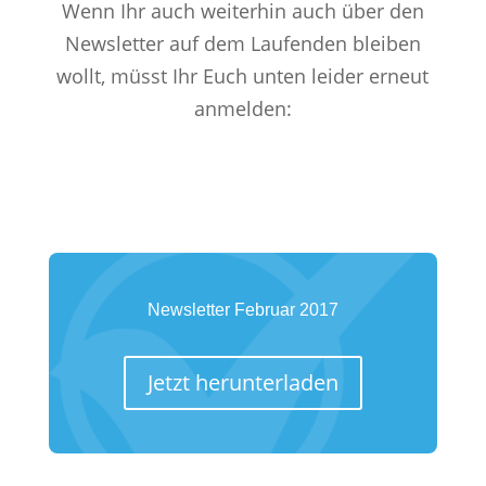
Wenn Ihr auch weiterhin auch über den
Newsletter auf dem Laufenden bleiben
wollt, müsst Ihr Euch unten leider erneut
anmelden:
Newsletter Februar 2017
Jetzt herunterladen