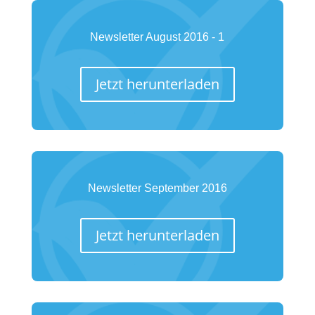
Newsletter August 2016 - 1
Jetzt herunterladen
Newsletter September 2016
Jetzt herunterladen