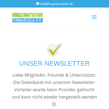
info@bi-garbenteich.de
UNSER NEWSLETTER
Liebe Mitglieder, Freunde & Unterstützer:
Die Datenbank mit unserem Newsletter-
Verteiler wurde beim Provider gelöscht
und kann nicht wieder hergestellt werden
😕
.