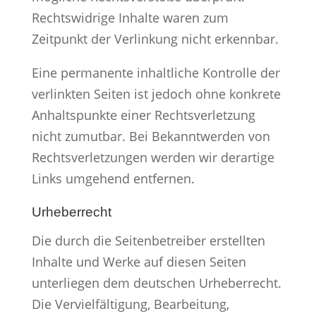
Rechtswidrige Inhalte waren zum
Zeitpunkt der Verlinkung nicht erkennbar.
Eine permanente inhaltliche Kontrolle der
verlinkten Seiten ist jedoch ohne konkrete
Anhaltspunkte einer Rechtsverletzung
nicht zumutbar. Bei Bekanntwerden von
Rechtsverletzungen werden wir derartige
Links umgehend entfernen.
Urheberrecht
Die durch die Seitenbetreiber erstellten
Inhalte und Werke auf diesen Seiten
unterliegen dem deutschen Urheberrecht.
Die Vervielfältigung, Bearbeitung,