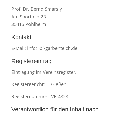
Prof. Dr. Bernd Smarsly
Am Sportfeld 23
35415 Pohlheim
Kontakt:
E-Mail: info@bi-garbenteich.de
Registereintrag:
Eintragung im Vereinsregister.
Registergericht: Gießen
Registernummer: VR 4828
Verantwortlich für den Inhalt nach