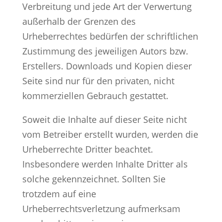
Verbreitung und jede Art der Verwertung
außerhalb der Grenzen des
Urheberrechtes bedürfen der schriftlichen
Zustimmung des jeweiligen Autors bzw.
Erstellers. Downloads und Kopien dieser
Seite sind nur für den privaten, nicht
kommerziellen Gebrauch gestattet.
Soweit die Inhalte auf dieser Seite nicht
vom Betreiber erstellt wurden, werden die
Urheberrechte Dritter beachtet.
Insbesondere werden Inhalte Dritter als
solche gekennzeichnet. Sollten Sie
trotzdem auf eine
Urheberrechtsverletzung aufmerksam