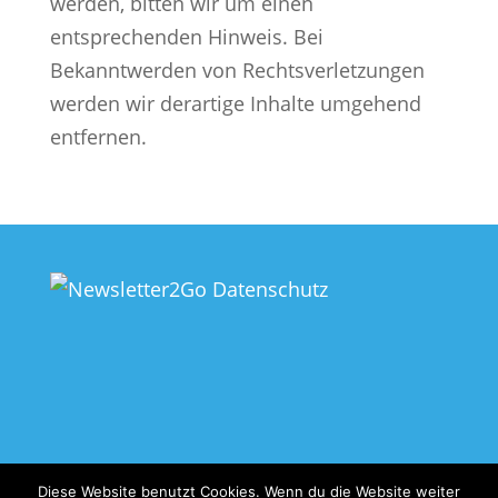
werden, bitten wir um einen
entsprechenden Hinweis. Bei
Bekanntwerden von Rechtsverletzungen
werden wir derartige Inhalte umgehend
entfernen.
Datenschutz
Impressum
Diese Website benutzt Cookies. Wenn du die Website weiter