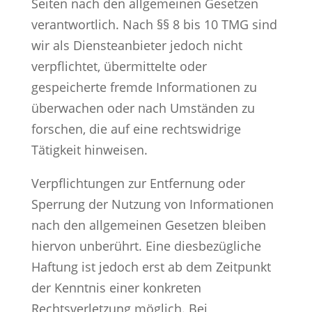
Seiten nach den allgemeinen Gesetzen
verantwortlich. Nach §§ 8 bis 10 TMG sind
wir als Diensteanbieter jedoch nicht
verpflichtet, übermittelte oder
gespeicherte fremde Informationen zu
überwachen oder nach Umständen zu
forschen, die auf eine rechtswidrige
Tätigkeit hinweisen.
Verpflichtungen zur Entfernung oder
Sperrung der Nutzung von Informationen
nach den allgemeinen Gesetzen bleiben
hiervon unberührt. Eine diesbezügliche
Haftung ist jedoch erst ab dem Zeitpunkt
der Kenntnis einer konkreten
Rechtsverletzung möglich. Bei