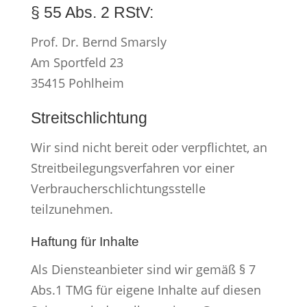
§ 55 Abs. 2 RStV:
Prof. Dr. Bernd Smarsly
Am Sportfeld 23
35415 Pohlheim
Streitschlichtung
Wir sind nicht bereit oder verpflichtet, an
Streitbeilegungsverfahren vor einer
Verbraucherschlichtungsstelle
teilzunehmen.
Haftung für Inhalte
Als Diensteanbieter sind wir gemäß § 7
Abs.1 TMG für eigene Inhalte auf diesen