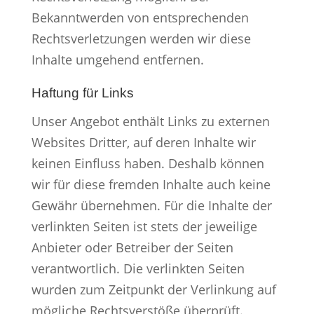
Bekanntwerden von entsprechenden
Rechtsverletzungen werden wir diese
Inhalte umgehend entfernen.
Haftung für Links
Unser Angebot enthält Links zu externen
Websites Dritter, auf deren Inhalte wir
keinen Einfluss haben. Deshalb können
wir für diese fremden Inhalte auch keine
Gewähr übernehmen. Für die Inhalte der
verlinkten Seiten ist stets der jeweilige
Anbieter oder Betreiber der Seiten
verantwortlich. Die verlinkten Seiten
wurden zum Zeitpunkt der Verlinkung auf
mögliche Rechtsverstöße überprüft.