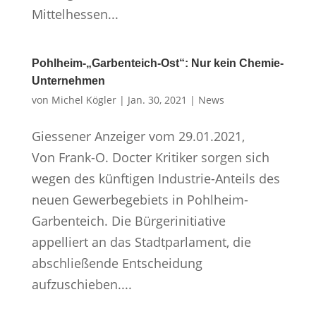
Mittelhessen...
Pohlheim-„Garbenteich-Ost“: Nur kein Chemie-
Unternehmen
von
Michel Kögler
|
Jan. 30, 2021
|
News
Giessener Anzeiger vom 29.01.2021,
Von Frank-O. Docter Kritiker sorgen sich
wegen des künftigen Industrie-Anteils des
neuen Gewerbegebiets in Pohlheim-
Garbenteich. Die Bürgerinitiative
appelliert an das Stadtparlament, die
abschließende Entscheidung
aufzuschieben....