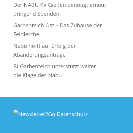
Der NABU KV Gießen benötigt erneut
dringend Spenden:
Garbenteich Ost – Das Zuhause der
Feldlerche
Nabu hofft auf Erfolg der
Abänderungsanträge
BI Garbenteich unterstützt weiter
die Klage des Nabu