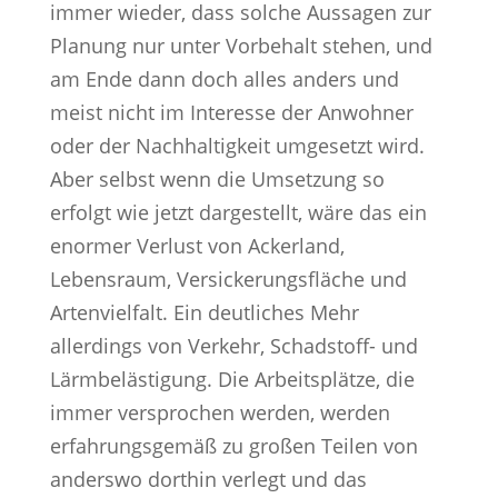
immer wieder, dass solche Aussagen zur
Planung nur unter Vorbehalt stehen, und
am Ende dann doch alles anders und
meist nicht im Interesse der Anwohner
oder der Nachhaltigkeit umgesetzt wird.
Aber selbst wenn die Umsetzung so
erfolgt wie jetzt dargestellt, wäre das ein
enormer Verlust von Ackerland,
Lebensraum, Versickerungsfläche und
Artenvielfalt. Ein deutliches Mehr
allerdings von Verkehr, Schadstoff- und
Lärmbelästigung. Die Arbeitsplätze, die
immer versprochen werden, werden
erfahrungsgemäß zu großen Teilen von
anderswo dorthin verlegt und das