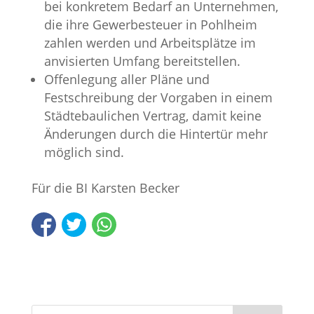
bei konkretem Bedarf an Unternehmen,
die ihre Gewerbesteuer in Pohlheim
zahlen werden und Arbeitsplätze im
anvisierten Umfang bereitstellen.
Offenlegung aller Pläne und
Festschreibung der Vorgaben in einem
Städtebaulichen Vertrag, damit keine
Änderungen durch die Hintertür mehr
möglich sind.
Für die BI Karsten Becker