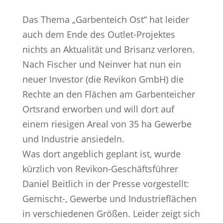
Das Thema „Garbenteich Ost“ hat leider
auch dem Ende des Outlet-Projektes
nichts an Aktualität und Brisanz verloren.
Nach Fischer und Neinver hat nun ein
neuer Investor (die Revikon GmbH) die
Rechte an den Flächen am Garbenteicher
Ortsrand erworben und will dort auf
einem riesigen Areal von 35 ha Gewerbe
und Industrie ansiedeln.
Was dort angeblich geplant ist, wurde
kürzlich von Revikon-Geschäftsführer
Daniel Beitlich in der Presse vorgestellt:
Gemischt-, Gewerbe und Industrieflächen
in verschiedenen Größen. Leider zeigt sich