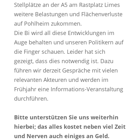
Stellplätze an der A5 am Rastplatz Limes
weitere Belastungen und Flächenverluste
auf Pohlheim zukommen.
Die Bi wird all diese Entwicklungen im
Auge behalten und unseren Politikern auf
die Finger schauen. Leider hat sich
gezeigt, dass dies notwendig ist. Dazu
führen wir derzeit Gespräche mit vielen
relevanten Akteuren und werden im
Frühjahr eine Informations-Veranstaltung
durchführen.
Bitte unterstützen Sie uns weiterhin
hierbei; das alles kostet neben viel Zeit
und Nerven auch einiges an Geld.