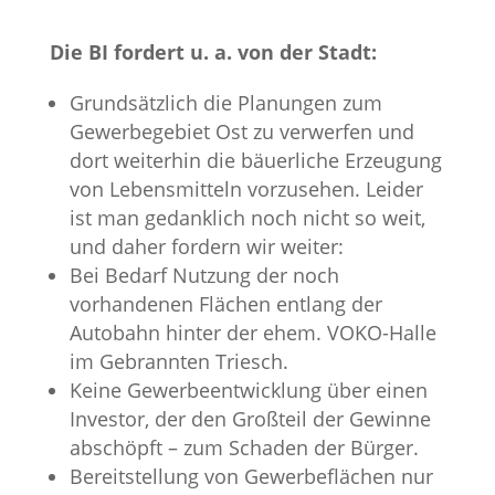
Die BI fordert u. a. von der Stadt:
Grundsätzlich die Planungen zum
Gewerbegebiet Ost zu verwerfen und
dort weiterhin die bäuerliche Erzeugung
von Lebensmitteln vorzusehen. Leider
ist man gedanklich noch nicht so weit,
und daher fordern wir weiter:
Bei Bedarf Nutzung der noch
vorhandenen Flächen entlang der
Autobahn hinter der ehem. VOKO-Halle
im Gebrannten Triesch.
Keine Gewerbeentwicklung über einen
Investor, der den Großteil der Gewinne
abschöpft – zum Schaden der Bürger.
Bereitstellung von Gewerbeflächen nur