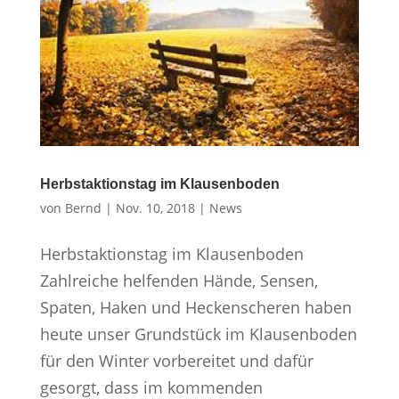
Herbstaktionstag im Klausenboden
von
Bernd
|
Nov. 10, 2018
|
News
Herbstaktionstag im Klausenboden
Zahlreiche helfenden Hände, Sensen,
Spaten, Haken und Heckenscheren haben
heute unser Grundstück im Klausenboden
für den Winter vorbereitet und dafür
gesorgt, dass im kommenden