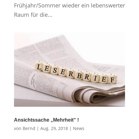
Frühjahr/Sommer wieder ein lebenswerter
Raum für die...
Ansichtssache „Mehrheit“ !
von
Bernd
|
Aug. 29, 2018
|
News