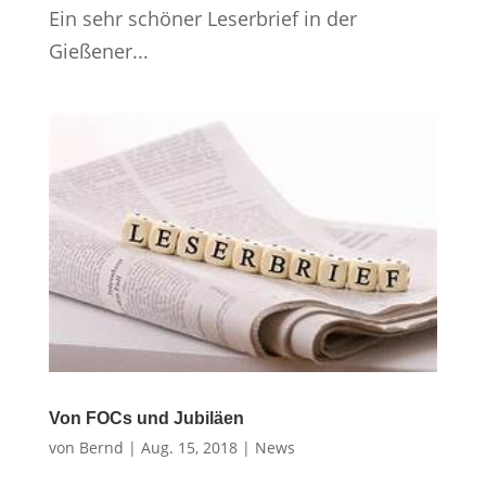
Ein sehr schöner Leserbrief in der
Gießener...
Von FOCs und Jubiläen
von
Bernd
|
Aug. 15, 2018
|
News