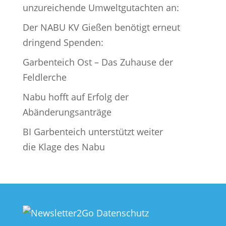
unzureichende Umweltgutachten an:
Der NABU KV Gießen benötigt erneut
dringend Spenden:
Garbenteich Ost – Das Zuhause der
Feldlerche
Nabu hofft auf Erfolg der
Abänderungsanträge
BI Garbenteich unterstützt weiter
die Klage des Nabu