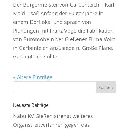
Der Bürgermeister von Garbenteich – Karl
Maid – saß Anfang der 60iger Jahre in
einem Dorflokal und sprach von
Planungen mit Franz Vogt, die Fabrikation
von Büromöbeln der Gießener Firma Voko
in Garbenteich anzusiedeln. Große Pläne,
Garbenteich sollte...
« Ältere Einträge
Neueste Beiträge
Nabu KV Gießen strengt weiteres
Organstreitverfahren gegen das