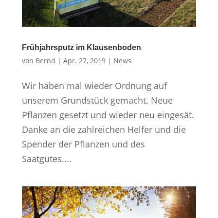
Frühjahrsputz im Klausenboden
von
Bernd
|
Apr. 27, 2019
|
News
Wir haben mal wieder Ordnung auf
unserem Grundstück gemacht. Neue
Pflanzen gesetzt und wieder neu eingesät.
Danke an die zahlreichen Helfer und die
Spender der Pflanzen und des
Saatgutes....