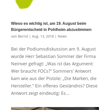
Wieso es wichtig ist, am 19. August beim
Bürgerentscheid in Pohlheim abzustimmen
von
Bernd
|
Aug. 13, 2018
|
News
Bei der Podiumsdiskussion am 9. August
wurde Herr Sebastian Sommer der Firma
Neinver gefragt: „Was ist das Argument:
Wer braucht FOCs?“ Sommers’ Antwort
kam wie aus der Pistole: „Die Marken, die
Hersteller.“ Ein offenes Geständnis? Diese
Antwort zeigt eindeutig: Es...