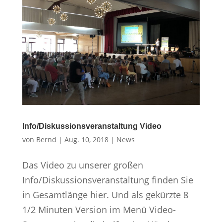
Info/Diskussionsveranstaltung Video
von
Bernd
|
Aug. 10, 2018
|
News
Das Video zu unserer großen
Info/Diskussionsveranstaltung finden Sie
in Gesamtlänge hier. Und als gekürzte 8
1/2 Minuten Version im Menü Video-