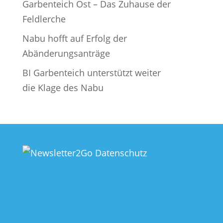
Garbenteich Ost – Das Zuhause der
Feldlerche
Nabu hofft auf Erfolg der
Abänderungsanträge
BI Garbenteich unterstützt weiter
die Klage des Nabu