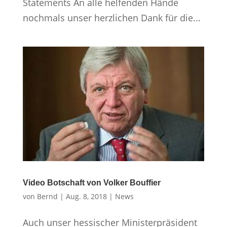
Statements An alle helfenden Hände
nochmals unser herzlichen Dank für die...
Video Botschaft von Volker Bouffier
von
Bernd
|
Aug. 8, 2018
|
News
Auch unser hessischer Ministerpräsident