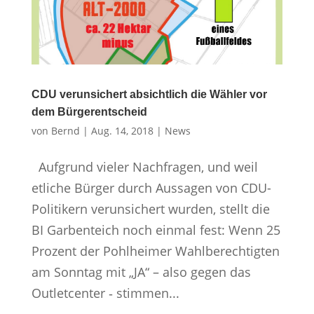
CDU verunsichert absichtlich die Wähler vor
dem Bürgerentscheid
von
Bernd
|
Aug. 14, 2018
|
News
Aufgrund vieler Nachfragen, und weil
etliche Bürger durch Aussagen von CDU-
Politikern verunsichert wurden, stellt die
BI Garbenteich noch einmal fest: Wenn 25
Prozent der Pohlheimer Wahlberechtigten
am Sonntag mit „JA“ – also gegen das
Outletcenter ‑ stimmen...