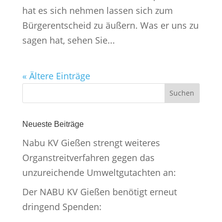
hat es sich nehmen lassen sich zum
Bürgerentscheid zu äußern. Was er uns zu
sagen hat, sehen Sie...
« Ältere Einträge
Neueste Beiträge
Nabu KV Gießen strengt weiteres
Organstreitverfahren gegen das
unzureichende Umweltgutachten an:
Der NABU KV Gießen benötigt erneut
dringend Spenden: