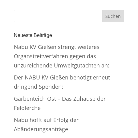
Neueste Beiträge
Nabu KV Gießen strengt weiteres
Organstreitverfahren gegen das
unzureichende Umweltgutachten an:
Der NABU KV Gießen benötigt erneut
dringend Spenden:
Garbenteich Ost – Das Zuhause der
Feldlerche
Nabu hofft auf Erfolg der
Abänderungsanträge