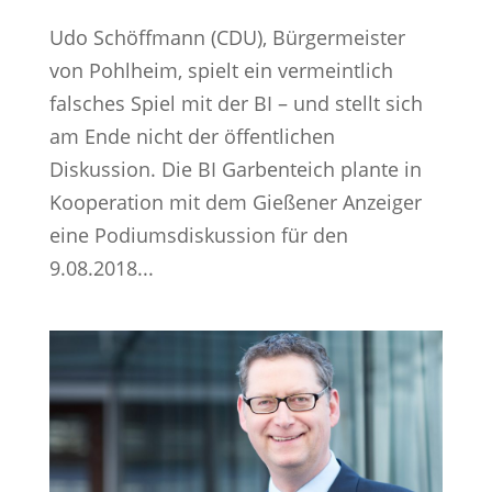
Udo Schöffmann (CDU), Bürgermeister
von Pohlheim, spielt ein vermeintlich
falsches Spiel mit der BI – und stellt sich
am Ende nicht der öffentlichen
Diskussion. Die BI Garbenteich plante in
Kooperation mit dem Gießener Anzeiger
eine Podiumsdiskussion für den
9.08.2018...