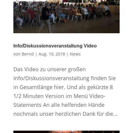
Info/Diskussionsveranstaltung Video
von
Bernd
|
Aug. 10, 2018
|
News
Das Video zu unserer großen
Info/Diskussionsveranstaltung finden Sie
in Gesamtlänge hier. Und als gekürzte 8
1/2 Minuten Version im Menü Video-
Statements An alle helfenden Hände
nochmals unser herzlichen Dank für die...