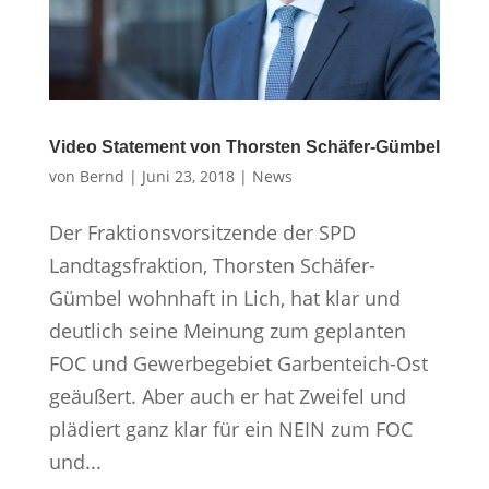
Video Statement von Thorsten Schäfer-Gümbel
von
Bernd
|
Juni 23, 2018
|
News
Der Fraktionsvorsitzende der SPD
Landtagsfraktion, Thorsten Schäfer-
Gümbel wohnhaft in Lich, hat klar und
deutlich seine Meinung zum geplanten
FOC und Gewerbegebiet Garbenteich-Ost
geäußert. Aber auch er hat Zweifel und
plädiert ganz klar für ein NEIN zum FOC
und...