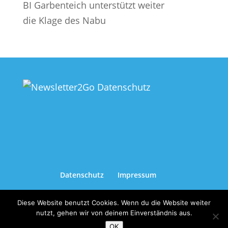
BI Garbenteich unterstützt weiter
die Klage des Nabu
Datenschutz
Impressum
Diese Website benutzt Cookies. Wenn du die Website weiter
nutzt, gehen wir von deinem Einverständnis aus.
OK