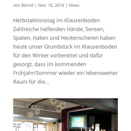
von
Bernd
|
Nov. 10, 2018
|
News
Herbstaktionstag im Klausenboden
Zahlreiche helfenden Hände, Sensen,
Spaten, Haken und Heckenscheren haben
heute unser Grundstück im Klausenboden
für den Winter vorbereitet und dafür
gesorgt, dass im kommenden
Frühjahr/Sommer wieder ein lebenswerter
Raum für die...