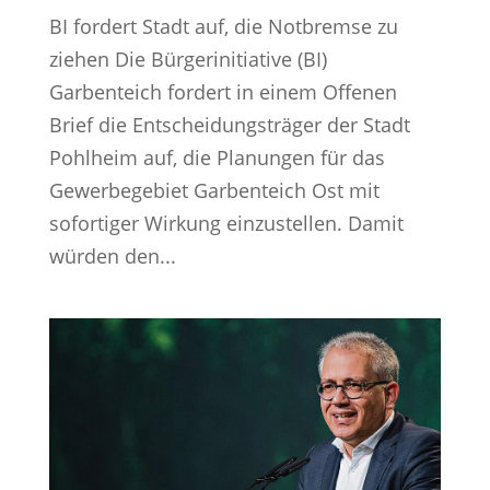
BI fordert Stadt auf, die Notbremse zu
ziehen Die Bürgerinitiative (BI)
Garbenteich fordert in einem Offenen
Brief die Entscheidungsträger der Stadt
Pohlheim auf, die Planungen für das
Gewerbegebiet Garbenteich Ost mit
sofortiger Wirkung einzustellen. Damit
würden den...