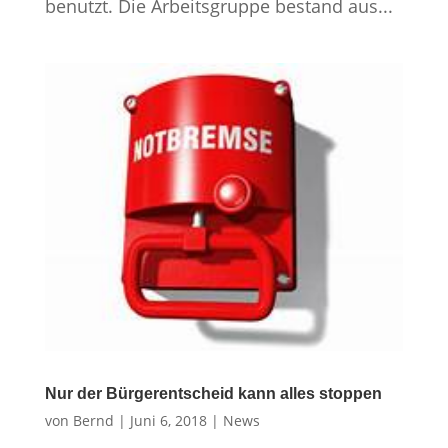
benutzt. Die Arbeitsgruppe bestand aus...
Nur der Bürgerentscheid kann alles stoppen
von
Bernd
|
Juni 6, 2018
|
News