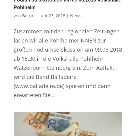
Pohlheim
von
Bernd
|
Juni 23, 2018
|
News
Zusammen mit den regionalen Zeitungen
laden wir alle PohlheimerINNEN zur
großen Podiumsdiskussion am 09.08.2018
ab 18:30 in die Volkshalle Pohlheim
Watzenborn-Steinberg ein. Zum Auftakt
wird die Band Balladeire
(www.balladeire.de) spielen und dann
erwarteten Sie...