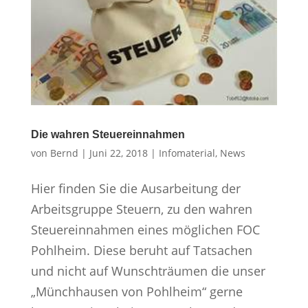
Die wahren Steuereinnahmen
von
Bernd
|
Juni 22, 2018
|
Infomaterial
,
News
Hier finden Sie die Ausarbeitung der
Arbeitsgruppe Steuern, zu den wahren
Steuereinnahmen eines möglichen FOC
Pohlheim. Diese beruht auf Tatsachen
und nicht auf Wunschträumen die unser
„Münchhausen von Pohlheim“ gerne