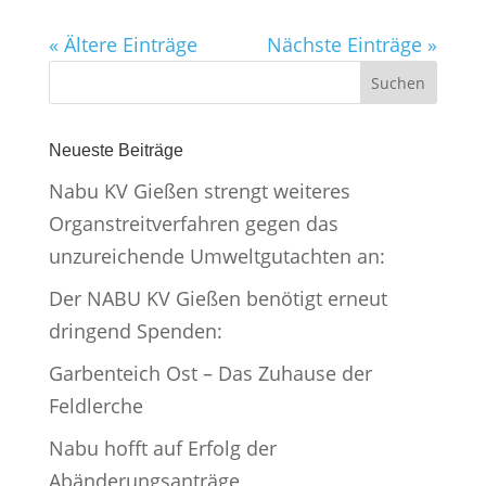
« Ältere Einträge
Nächste Einträge »
Neueste Beiträge
Nabu KV Gießen strengt weiteres
Organstreitverfahren gegen das
unzureichende Umweltgutachten an:
Der NABU KV Gießen benötigt erneut
dringend Spenden:
Garbenteich Ost – Das Zuhause der
Feldlerche
Nabu hofft auf Erfolg der
Abänderungsanträge