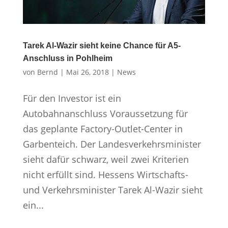
Tarek Al-Wazir sieht keine Chance für A5-
Anschluss in Pohlheim
von
Bernd
|
Mai 26, 2018
|
News
Für den Investor ist ein
Autobahnanschluss Voraussetzung für
das geplante Factory-Outlet-Center in
Garbenteich. Der Landesverkehrsminister
sieht dafür schwarz, weil zwei Kriterien
nicht erfüllt sind. Hessens Wirtschafts-
und Verkehrsminister Tarek Al-Wazir sieht
ein...