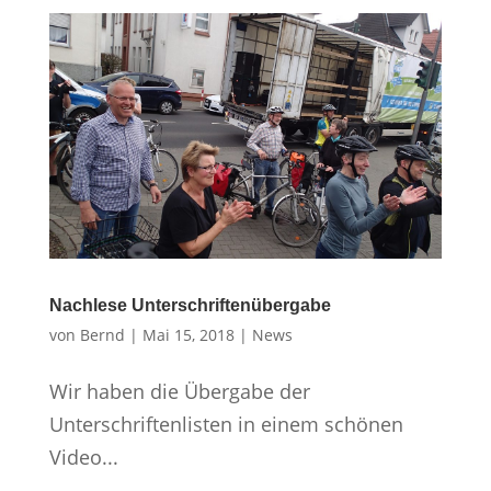
Nachlese Unterschriftenübergabe
von
Bernd
|
Mai 15, 2018
|
News
Wir haben die Übergabe der
Unterschriftenlisten in einem schönen
Video...