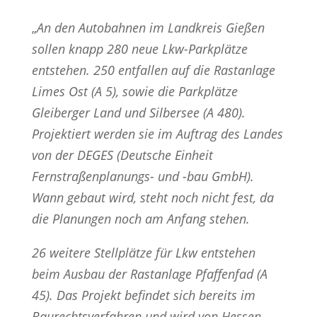
„
An den Autobahnen im Landkreis Gießen
sollen knapp 280 neue Lkw-Parkplätze
entstehen. 250 entfallen auf die Rastanlage
Limes Ost (A 5), sowie die Parkplätze
Gleiberger Land und Silbersee (A 480).
Projektiert werden sie im Auftrag des Landes
von der DEGES (Deutsche Einheit
Fernstraßenplanungs- und -bau GmbH).
Wann gebaut wird, steht noch nicht fest, da
die Planungen noch am Anfang stehen.
26 weitere Stellplätze für Lkw entstehen
beim Ausbau der Rastanlage Pfaffenfad (A
45). Das Projekt befindet sich bereits im
Baurechtsverfahren und wird von Hessen