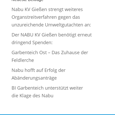
Nabu KV Gießen strengt weiteres
Organstreitverfahren gegen das
unzureichende Umweltgutachten an:
Der NABU KV Gießen benötigt erneut
dringend Spenden:
Garbenteich Ost – Das Zuhause der
Feldlerche
Nabu hofft auf Erfolg der
Abänderungsanträge
BI Garbenteich unterstützt weiter
die Klage des Nabu