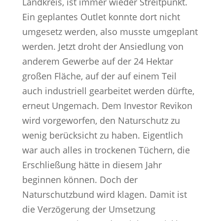
Landkreis, ist immer wieder Streitpunkt.
Ein geplantes Outlet konnte dort nicht
umgesetz werden, also musste umgeplant
werden. Jetzt droht der Ansiedlung von
anderem Gewerbe auf der 24 Hektar
großen Fläche, auf der auf einem Teil
auch industriell gearbeitet werden dürfte,
erneut Ungemach. Dem Investor Revikon
wird vorgeworfen, den Naturschutz zu
wenig berücksicht zu haben. Eigentlich
war auch alles in trockenen Tüchern, die
Erschließung hätte in diesem Jahr
beginnen können. Doch der
Naturschutzbund wird klagen. Damit ist
die Verzögerung der Umsetzung