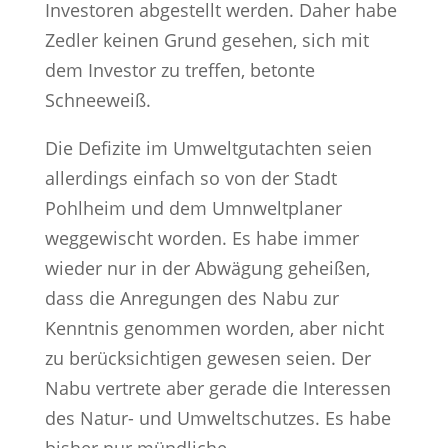
Investoren abgestellt werden. Daher habe
Zedler keinen Grund gesehen, sich mit
dem Investor zu treffen, betonte
Schneeweiß.
Die Defizite im Umweltgutachten seien
allerdings einfach so von der Stadt
Pohlheim und dem Umnweltplaner
weggewischt worden. Es habe immer
wieder nur in der Abwägung geheißen,
dass die Anregungen des Nabu zur
Kenntnis genommen worden, aber nicht
zu berücksichtigen gewesen seien. Der
Nabu vertrete aber gerade die Interessen
des Natur- und Umweltschutzes. Es habe