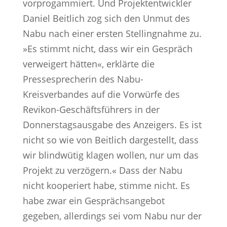
vorprogammiert. Und Projektentwickler
Daniel Beitlich zog sich den Unmut des
Nabu nach einer ersten Stellingnahme zu.
»Es stimmt nicht, dass wir ein Gespräch
verweigert hätten«, erklärte die
Pressesprecherin des Nabu-
Kreisverbandes auf die Vorwürfe des
Revikon-Geschäftsführers in der
Donnerstagsausgabe des Anzeigers. Es ist
nicht so wie von Beitlich dargestellt, dass
wir blindwütig klagen wollen, nur um das
Projekt zu verzögern.« Dass der Nabu
nicht kooperiert habe, stimme nicht. Es
habe zwar ein Gesprächsangebot
gegeben, allerdings sei vom Nabu nur der