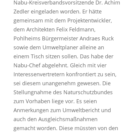
Nabu-Kreisverbandsvorsitzende Dr. Achim
Zedler eingeladen worden. Er hätte
gemeinsam mit dem Projektentwickler,
dem Architekten Felix Feldmann,
Pohlheims Bürgermeister Andraes Ruck
sowie dem Umweltplaner alleine an
einem Tisch sitzen sollen. Das habe der
Nabu-Chef abgelehnt. Gleich mit vier
Interessenvertretern konfrontiert zu sein,
sei diesem unangenehm gewesen. Die
Stellungnahme des Naturschutzbundes
zum Vorhaben liege vor. Es seien
Anmerkungen zum Umweltbericht und
auch den Ausgleichsmaßnahmen
gemacht worden. Diese müssten von den