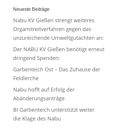
Neueste Beiträge
Nabu KV Gießen strengt weiteres
Organstreitverfahren gegen das
unzureichende Umweltgutachten an:
Der NABU KV Gießen benötigt erneut
dringend Spenden:
Garbenteich Ost – Das Zuhause der
Feldlerche
Nabu hofft auf Erfolg der
Abänderungsanträge
BI Garbenteich unterstützt weiter
die Klage des Nabu