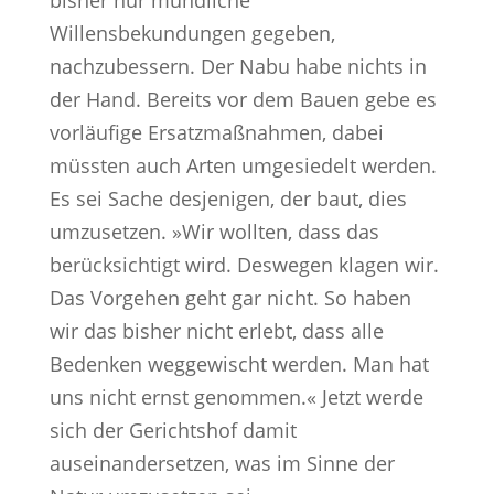
bisher nur mündliche
Willensbekundungen gegeben,
nachzubessern. Der Nabu habe nichts in
der Hand. Bereits vor dem Bauen gebe es
vorläufige Ersatzmaßnahmen, dabei
müssten auch Arten umgesiedelt werden.
Es sei Sache desjenigen, der baut, dies
umzusetzen. »Wir wollten, dass das
berücksichtigt wird. Deswegen klagen wir.
Das Vorgehen geht gar nicht. So haben
wir das bisher nicht erlebt, dass alle
Bedenken weggewischt werden. Man hat
uns nicht ernst genommen.« Jetzt werde
sich der Gerichtshof damit
auseinandersetzen, was im Sinne der