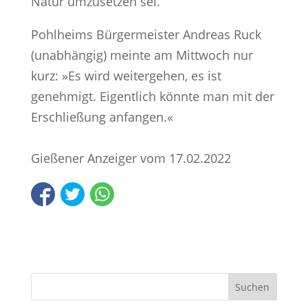
Natur umzusetzen sei.
Pohlheims Bürgermeister Andreas Ruck
(unabhängig) meinte am Mittwoch nur
kurz: »Es wird weitergehen, es ist
genehmigt. Eigentlich könnte man mit der
Erschließung anfangen.«
Gießener Anzeiger vom 17.02.2022