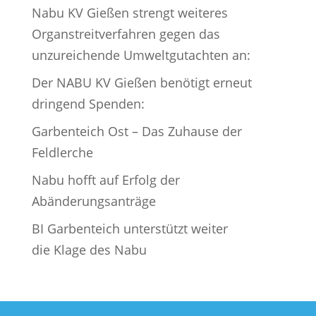
Nabu KV Gießen strengt weiteres
Organstreitverfahren gegen das
unzureichende Umweltgutachten an:
Der NABU KV Gießen benötigt erneut
dringend Spenden:
Garbenteich Ost – Das Zuhause der
Feldlerche
Nabu hofft auf Erfolg der
Abänderungsanträge
BI Garbenteich unterstützt weiter
die Klage des Nabu