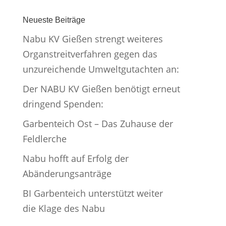
Neueste Beiträge
Nabu KV Gießen strengt weiteres
Organstreitverfahren gegen das
unzureichende Umweltgutachten an:
Der NABU KV Gießen benötigt erneut
dringend Spenden:
Garbenteich Ost – Das Zuhause der
Feldlerche
Nabu hofft auf Erfolg der
Abänderungsanträge
BI Garbenteich unterstützt weiter
die Klage des Nabu