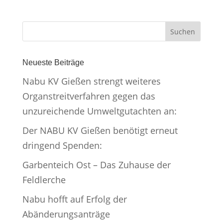
Neueste Beiträge
Nabu KV Gießen strengt weiteres
Organstreitverfahren gegen das
unzureichende Umweltgutachten an:
Der NABU KV Gießen benötigt erneut
dringend Spenden:
Garbenteich Ost – Das Zuhause der
Feldlerche
Nabu hofft auf Erfolg der
Abänderungsanträge