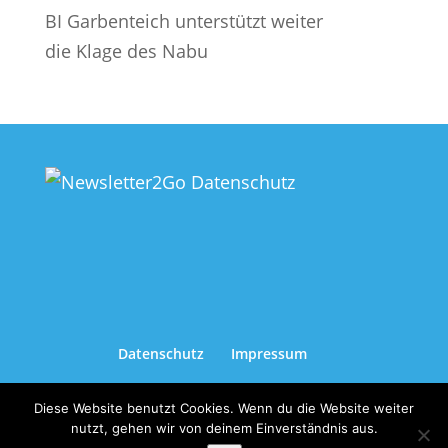
BI Garbenteich unterstützt weiter
die Klage des Nabu
Datenschutz
Impressum
Diese Website benutzt Cookies. Wenn du die Website weiter
nutzt, gehen wir von deinem Einverständnis aus.